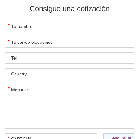
Consigue una cotización