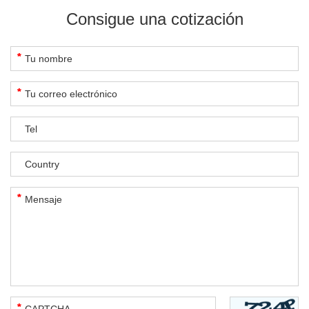
Consigue una cotización