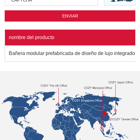
nombre del producto
Bañera modular prefabricada de diseño de lujo integrado