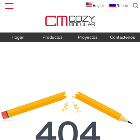
English
Russia
Hogar
Productos
Proyectos
Contáctenos