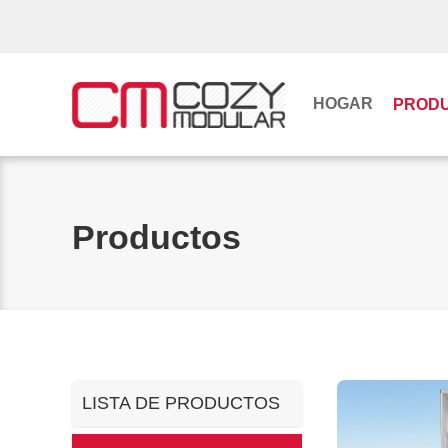
HOGAR
PROD
Productos
LISTA DE PRODUCTOS