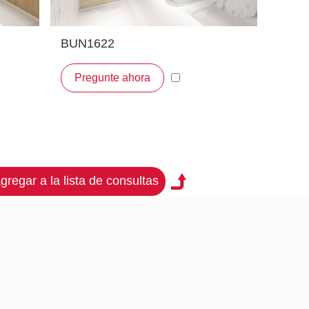
BUN1622
Pregunte ahora