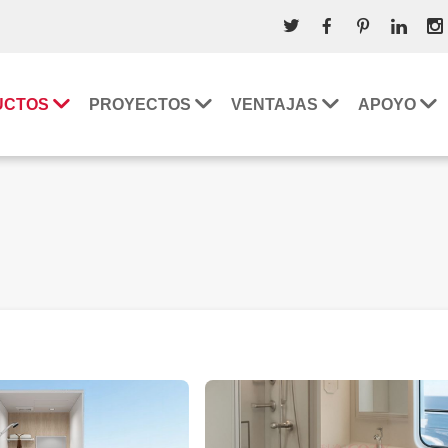
UCTOS
PROYECTOS
VENTAJAS
APOYO